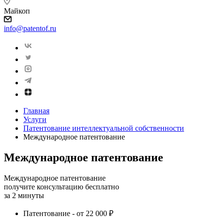
Майкоп
info@patentof.ru
Главная
Услуги
Патентование интеллектуальной собственности
Международное патентование
Международное патентование
Международное патентование
получите консультацию бесплатно
за 2 минуты
Патентование - от 22 000 ₽