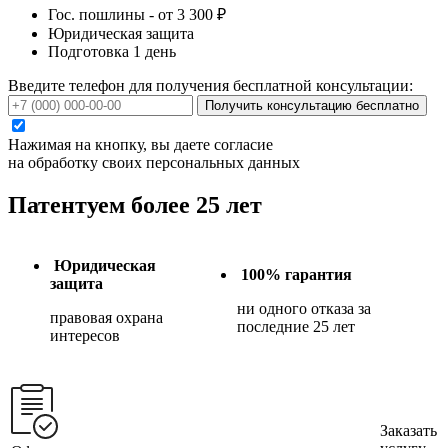
Гос. пошлины - от 3 300 ₽
Юридическая защита
Подготовка 1 день
Введите телефон для получения бесплатной консультации:
Получить консультацию бесплатно
Нажимая на кнопку, вы даете согласие
на обработку своих персональных данных
Патентуем более 25 лет
Юридическая
100% гарантия
защита
ни одного отказа за
правовая охрана
последние 25 лет
интересов
Заказать