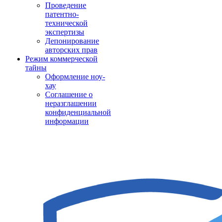
Проведение
патентно-
технической
экспертизы
Депонирование
авторских прав
Режим коммерческой
тайны
Оформление ноу-
хау
Соглашение о
неразглашении
конфиденциальной
информации