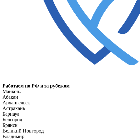
Работаем по РФ и за рубежом
Майкоп
Абакан
Архангельск
Астрахань
Барнаул
Белгород
Брянск
Великий Новгород
Владимир