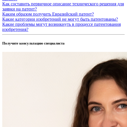
Как составить первичное описание технического решения для
заявки на патент?
Каким образом получить Евразийский патент?
Какие категории изобретений не могут быть патентованы?
Какие проблемы могут возникнуть в процессе патентования
изобретения?
Получите консультацию специалиста