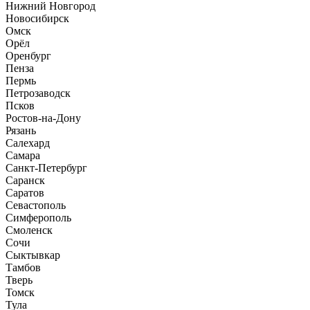
Нижний Новгород
Новосибирск
Омск
Орёл
Оренбург
Пенза
Пермь
Петрозаводск
Псков
Ростов-на-Дону
Рязань
Салехард
Самара
Санкт-Петербург
Саранск
Саратов
Севастополь
Симферополь
Смоленск
Сочи
Сыктывкар
Тамбов
Тверь
Томск
Тула