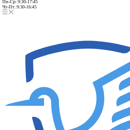
Пн-Ср: 9:30-17:45
Чт-Пт: 9:30-16:45