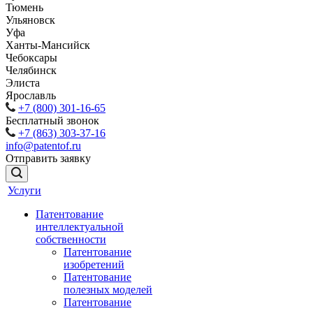
Тюмень
Ульяновск
Уфа
Ханты-Мансийск
Чебоксары
Челябинск
Элиста
Ярославль
+7 (800) 301-16-65
Бесплатный звонок
+7 (863) 303-37-16
info@patentof.ru
Отправить заявку
Услуги
Патентование
интеллектуальной
собственности
Патентование
изобретений
Патентование
полезных моделей
Патентование