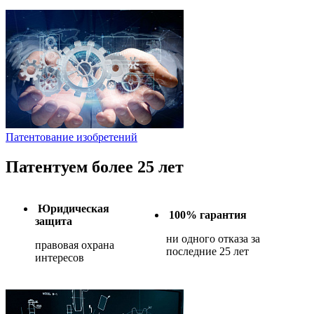
Патентование изобретений
Патентуем более 25 лет
Юридическая
100% гарантия
защита
ни одного отказа за
правовая охрана
последние 25 лет
интересов