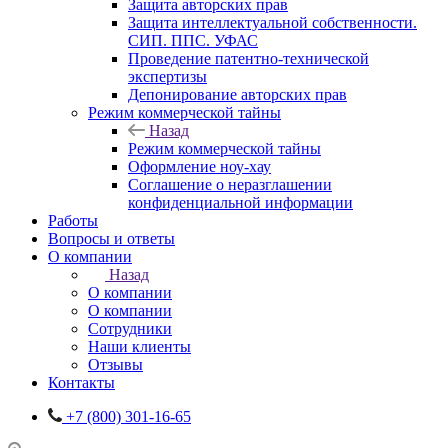
Защита авторских прав
Защита интеллектуальной собственности.
СИП. ППС. УФАС
Проведение патентно-технической
экспертизы
Депонирование авторских прав
Режим коммерческой тайны
Назад
Режим коммерческой тайны
Оформление ноу-хау
Соглашение о неразглашении
конфиденциальной информации
Работы
Вопросы и ответы
О компании
Назад
О компании
О компании
Сотрудники
Наши клиенты
Отзывы
Контакты
+7 (800) 301-16-65