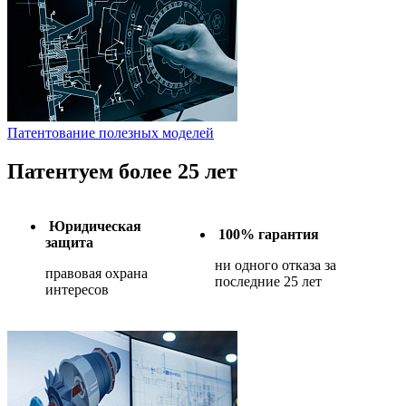
Патентование полезных моделей
Патентуем более 25 лет
Юридическая
100% гарантия
защита
ни одного отказа за
правовая охрана
последние 25 лет
интересов