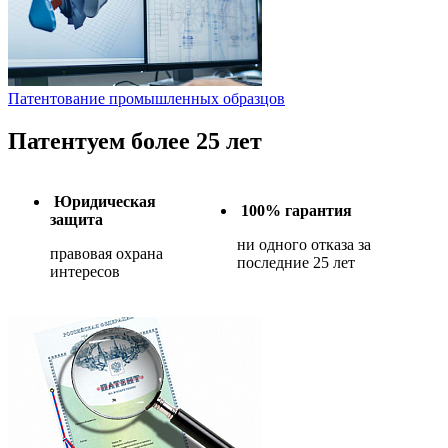
Патентование промышленных образцов
Патентуем более 25 лет
Юридическая
100% гарантия
защита
ни одного отказа за
правовая охрана
последние 25 лет
интересов