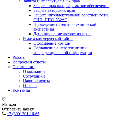
Защита интеллектуальных прав
Защита прав на программное обеспечение
Защита авторских прав
Защита интеллектуальной собственности.
СИП. ППС. УФАС
Проведение патентно-технической
экспертизы
Депонирование авторских прав
Режим коммерческой тайны
Оформление ноу-хау
Соглашение о неразглашении
конфиденциальной информации
Работы
Вопросы и ответы
О компании
О компании
Сотрудники
Наши клиенты
Отзывы
Контакты
Майкоп
Отправить заявку
+7 (800) 301-16-65