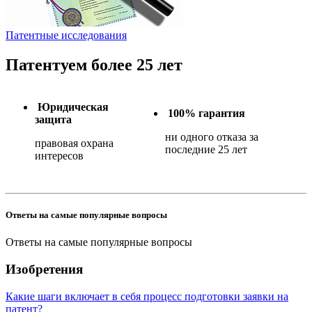
Патентные исследования
Патентуем более 25 лет
Юридическая
100% гарантия
защита
ни одного отказа за
правовая охрана
последние 25 лет
интересов
Ответы на самые популярные вопросы
Ответы на самые популярные вопросы
Изобретения
Какие шаги включает в себя процесс подготовки заявки на
патент?